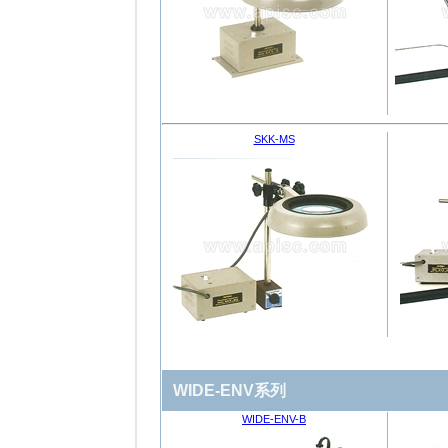
SKK-MS
WIDE-ENV系列
WIDE-ENV-B